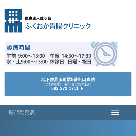
地下鉄呉服町駅5番出口直結
ご予約お問い合わせはお気軽に
092-272-1711
医師勤務表