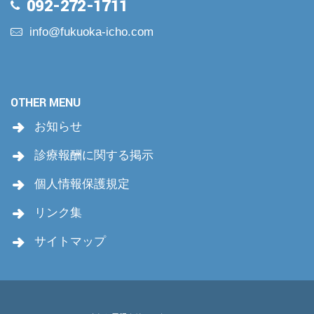
092-272-1711
info@fukuoka-icho.com
OTHER MENU
お知らせ
診療報酬に関する掲示
個人情報保護規定
リンク集
サイトマップ