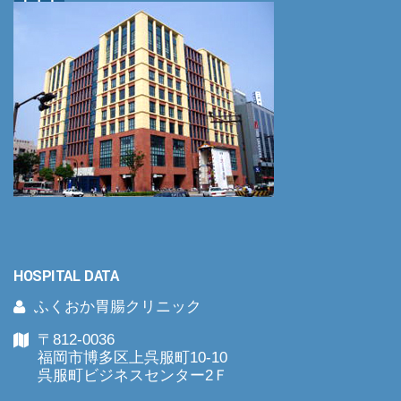
HOSPITAL DATA
ふくおか胃腸クリニック
〒812-0036
福岡市博多区上呉服町10-10
呉服町ビジネスセンター2Ｆ