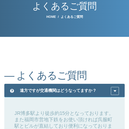
よくあるご質問
HOME
よくあるご質問
― よくあるご質問
遠方ですが交通機関はどうなってますか？
JR博多駅より徒歩約15分となっております。
また福岡市営地下鉄をお使い頂ければ呉服町
駅とビルが直結しており便利になっておりま