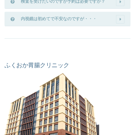
検査を受けたいのですが予約は必要ですか？
内視鏡は初めてで不安なのですが・・・
ふくおか胃腸クリニック